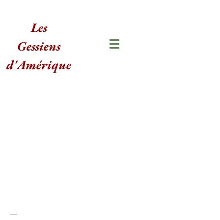
Les
Gessiens
d'Amérique