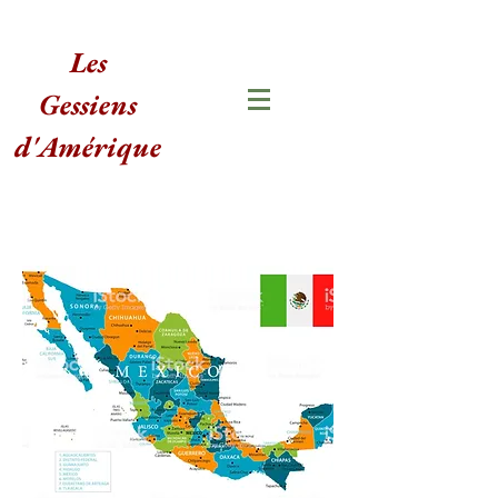
Les
Gessiens
d'Amérique